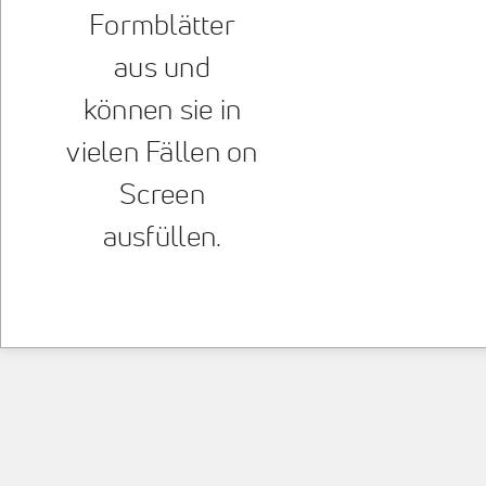
Formblätter
aus und
können sie in
vielen Fällen on
Screen
ausfüllen.