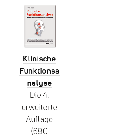
Klinische
Funktionsa
nalyse
Die 4.
erweiterte
Auflage
(680