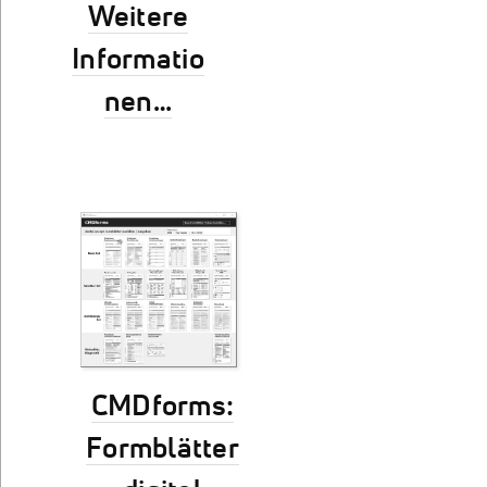
Weitere
Informatio
nen…
CMDforms:
Formblätter